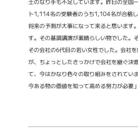
士のなり手も不足しています。昨日の全国一
ト1,114名の受験者のうち1,104名が
将来の予測が大事になって来ると思います
す。その基調講演が素晴らしい物でした。
その会社の6代目の若い女性でした。会社
が、ちょっとしたきっかけで会社を継ぐ決
て、今はかなり色々の取り組みをされていま
今ある物の価値を知って高める努力が必要