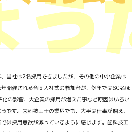
ょう
、当社は2名採用できましたが、その他の中小企業は
年開催される合同入社式の参加者が、例年では80名ほ
子化の影響、大企業の採用が増えた事など原因はいろい
ようです。歯科技工士の業界でも、大手は仕事が増え、
所では採用意欲が減っているように感じます。歯科技工