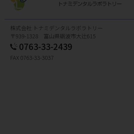
株式会社 トナミデンタルラボラトリー
〒939-1328 富山県砺波市大辻615
0763-33-2439
FAX 0763-33-3037