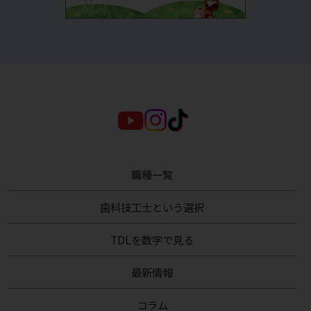
職種一覧
歯科技工士
という選択
TDL
を数字で見る
最新情報
コラム