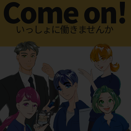
Come on!
いっしょに働きませんか