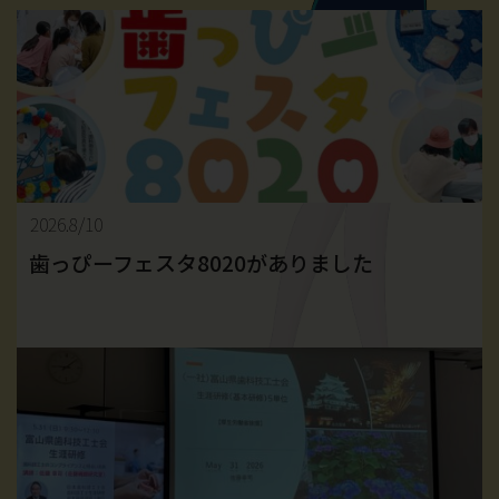
2026.8/10
歯っぴーフェスタ8020がありました