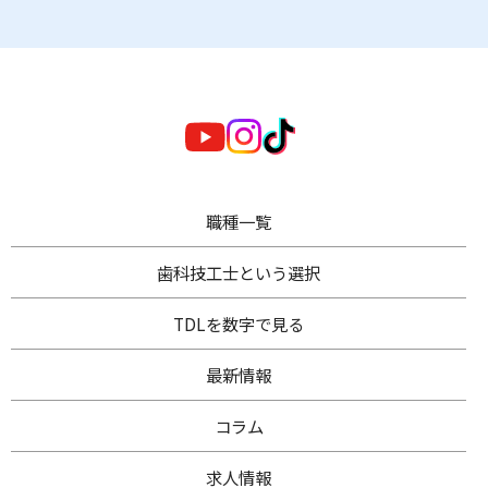
職種一覧
歯科技工士
という選択
TDL
を数字で見る
最新情報
コラム
求人情報