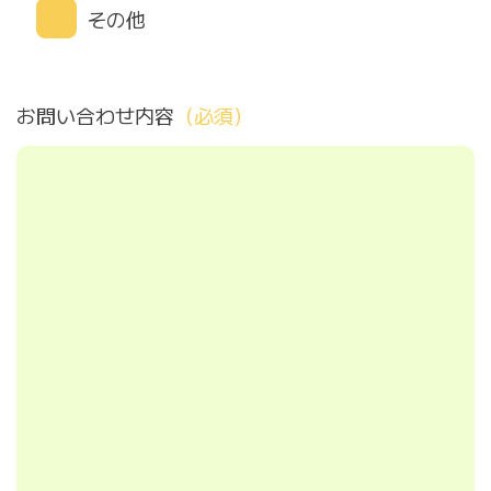
その他
お問い合わせ内容
（必須）