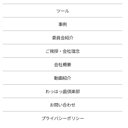
ツール
事例
委員会紹介
ご挨拶・
会社理念
会社概要
動画紹介
わ
っはっ歯倶楽部
お問い合わせ
プライバシー
ポリシー