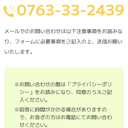
0763-33-2439
メールでのお問い合わせは以下注意事項をお読みな
り、
フォームに必要事項をご記入の上、送信お願い
いたします。
※お問い合わせの際は「プライバシーポリ
シー」をお読みになり、同意のうえご記
入ください。
※回答に時間がかかる場合がありますの
で、お急ぎの方はお電話にてお問い合わ
せください。