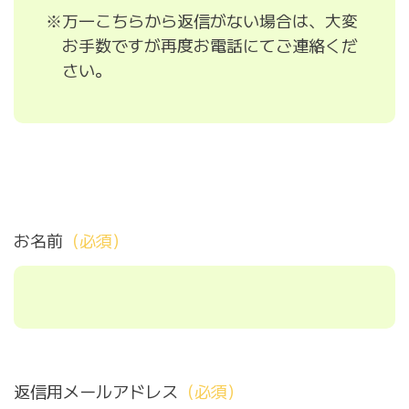
※万一こちらから返信がない場合は、大変
お手数ですが再度お電話にてご連絡くだ
さい。
お名前
（必須）
返信用メールアドレス
（必須）