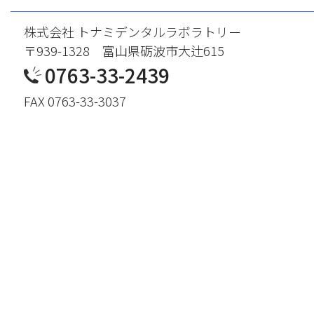
株式会社 トナミデンタルラボラトリー
〒939-1328 富山県砺波市大辻615
0763-33-2439
FAX 0763-33-3037