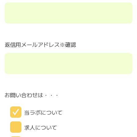
返信用メールアドレス※確認
お問い合わせは・・・
当ラボについて
求人について