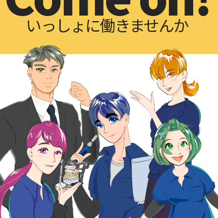
いっしょに働きませんか