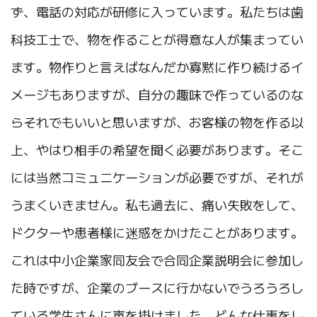
ず、電話の対応が研修に入っています。私たちは歯
科技工士で、物を作ることが得意な人が集まってい
ます。物作りと言えばなんだか寡黙に作り続けるイ
メージもありますが、自分の趣味で作っているのな
らそれでもいいと思いますが、お客様の物を作る以
上、やはり相手の希望を聞く必要があります。そこ
には当然コミュニケーションが必要ですが、それが
うまくいきません。私も過去に、痛い失敗をして、
ドクターや患者様に迷惑をかけたことがあります。
これは中小企業家同友会で合同企業説明会に参加し
た時ですが、企業のブースに行かないでうろうろし
ている学生さんに声を掛けました。どんな仕事をし