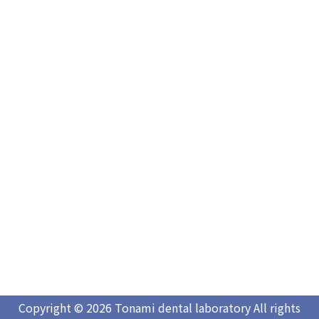
Copyright © 2026 Tonami dental laboratory All rights