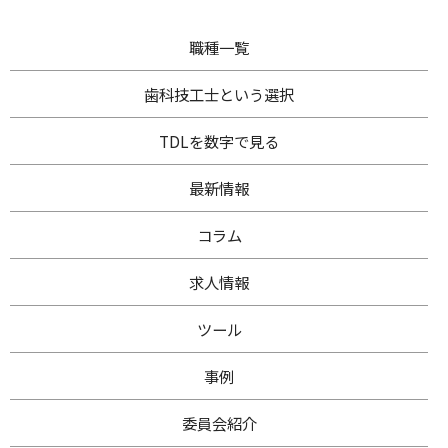
職種一覧
歯科技工士
という選択
TDL
を数字で見る
最新情報
コラム
求人情報
ツール
事例
委員会紹介