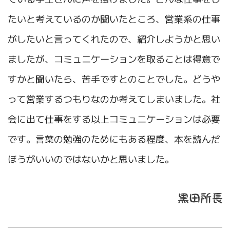
たいと考えているのか聞いたところ、営業系の仕事
がしたいと言ってくれたので、紹介しようかと思い
ましたが、コミュニケーションを取ることは得意で
すかと聞いたら、苦手ですとのことでした。どうや
って営業するつもりなのか考えてしまいました。社
会に出て仕事をする以上コミュニケーションは必要
です。言葉の勉強のためにもある程度、本を読んだ
ほうがいいのではないかと思いました。