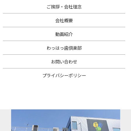
ご挨拶・
会社理念
会社概要
動画紹介
わ
っはっ歯倶楽部
お問い合わせ
プライバシー
ポリシー