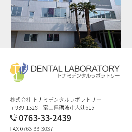
株式会社 トナミデンタルラボラトリー
〒939-1328 富山県砺波市大辻615
0763-33-2439
FAX 0763-33-3037