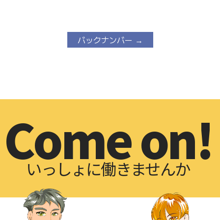
バックナンバー →
Come on!
いっしょに働きませんか