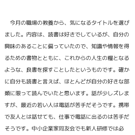
今月の職場の教養から、気になるタイトルを選び
ました。内容は、読書は好きでしているが、自分の
興味のあることに偏っていたので、知識や情報を得
るための書物とともに、これからの人生の糧となる
ような、良書を探すことしたというものです。確か
に自分も読書と言えば、ほとんどが自分の好きな部
類に限って読んでいたと思います。話が少しズレま
すが、最近の若い人は電話が苦手だそうです。携帯
で友人とは話せても、仕事で電話に出るのは苦手だ
そうです。中小企業家同友会でも新人研修では必