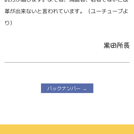
革が出来ないと言われています。（ユーチューブよ
り）
バックナンバー →