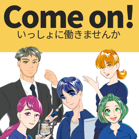
Come on!
いっしょに働きませんか