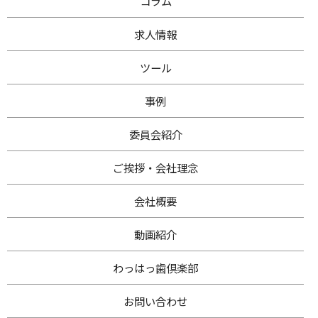
コラム
求人情報
ツール
事例
委員会紹介
ご挨拶・
会社理念
会社概要
動画紹介
わ
っはっ歯倶楽部
お問い合わせ