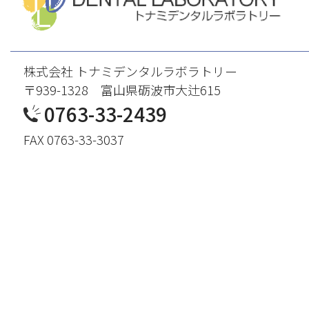
株式会社 トナミデンタルラボラトリー
〒939-1328 富山県砺波市大辻615
0763-33-2439
FAX 0763-33-3037