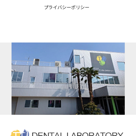
プライバシー
ポリシー