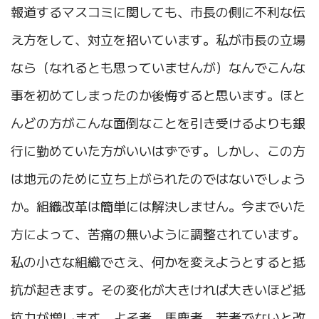
報道するマスコミに関しても、市長の側に不利な伝
え方をして、対立を招いています。私が市長の立場
なら（なれるとも思っていませんが）なんでこんな
事を初めてしまったのか後悔すると思います。ほと
んどの方がこんな面倒なことを引き受けるよりも銀
行に勤めていた方がいいはずです。しかし、この方
は地元のために立ち上がられたのではないでしょう
か。組織改革は簡単には解決しません。今までいた
方によって、苦痛の無いように調整されています。
私の小さな組織でさえ、何かを変えようとすると抵
抗が起きます。その変化が大きければ大きいほど抵
抗力が増します。よそ者、馬鹿者、若者でないと改