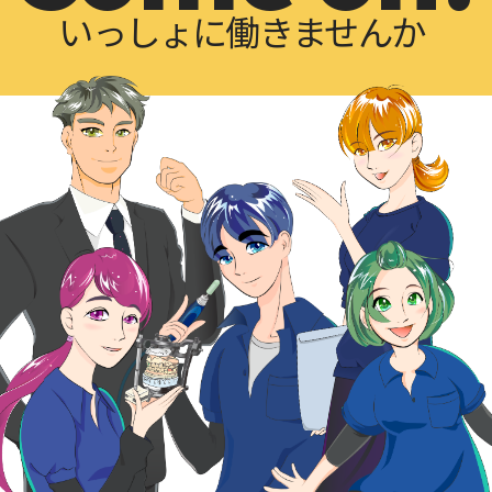
いっしょに働きませんか