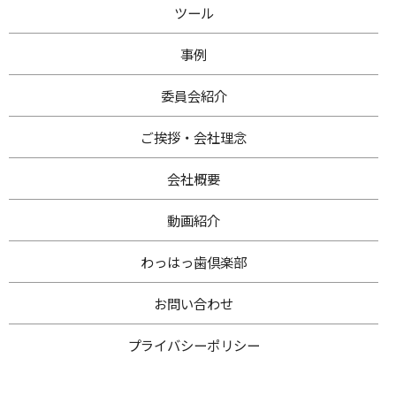
ツール
事例
委員会紹介
ご挨拶・
会社理念
会社概要
動画紹介
わ
っはっ歯倶楽部
お問い合わせ
プライバシー
ポリシー