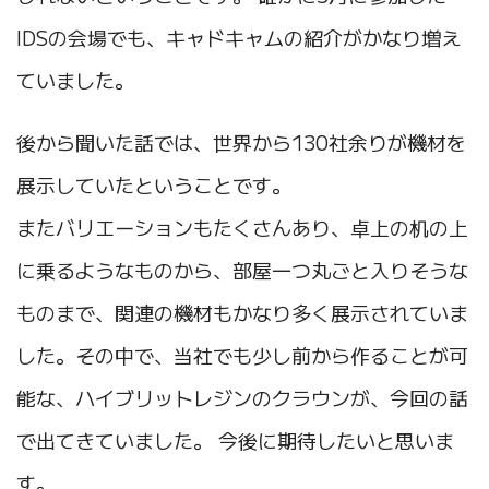
IDSの会場でも、キャドキャムの紹介がかなり増え
ていました。
後から聞いた話では、世界から130社余りが機材を
展示していたということです。
またバリエーションもたくさんあり、卓上の机の上
に乗るようなものから、部屋一つ丸ごと入りそうな
ものまで、関連の機材もかなり多く展示されていま
した。その中で、当社でも少し前から作ることが可
能な、ハイブリットレジンのクラウンが、今回の話
で出てきていました。 今後に期待したいと思いま
す。