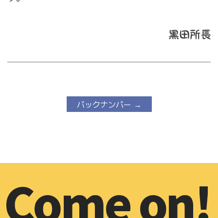
バックナンバー →
Come on!