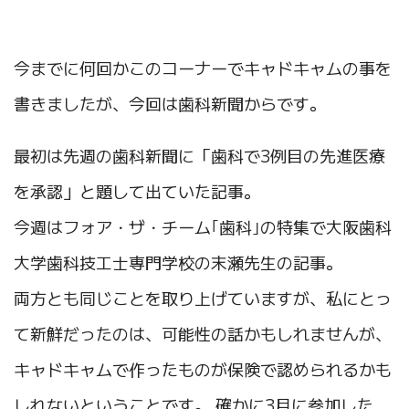
今までに何回かこのコーナーでキャドキャムの事を
書きましたが、今回は歯科新聞からです。
最初は先週の歯科新聞に「歯科で3例目の先進医療
を承認」と題して出ていた記事。
今週はフォア・ザ・チーム｢歯科｣の特集で大阪歯科
大学歯科技工士専門学校の末瀬先生の記事。
両方とも同じことを取り上げていますが、私にとっ
て新鮮だったのは、可能性の話かもしれませんが、
キャドキャムで作ったものが保険で認められるかも
しれないということです。 確かに3月に参加した