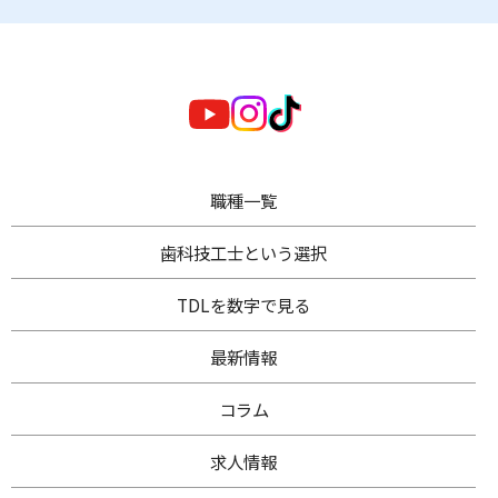
職種一覧
歯科技工士
という選択
TDL
を数字で見る
最新情報
コラム
求人情報