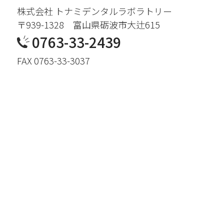
株式会社 トナミデンタルラボラトリー
〒939-1328 富山県砺波市大辻615
0763-33-2439
FAX 0763-33-3037