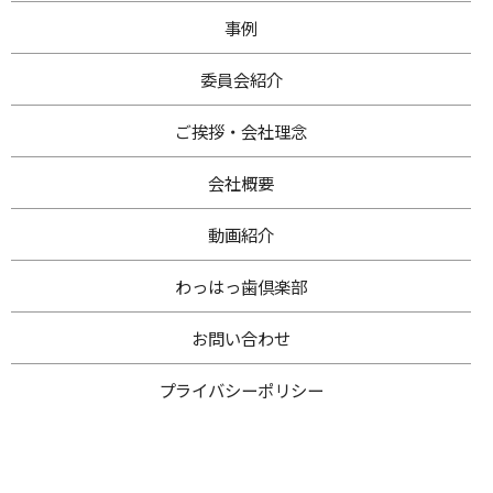
事例
委員会紹介
ご挨拶・
会社理念
会社概要
動画紹介
わ
っはっ歯倶楽部
お問い合わせ
プライバシー
ポリシー