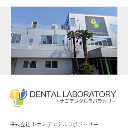
株式会社 トナミデンタルラボラトリー