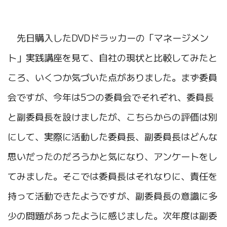
先日購入したDVDドラッカーの「マネージメン
ト」実践講座を見て、自社の現状と比較してみたと
ころ、いくつか気づいた点がありました。まず委員
会ですが、今年は5つの委員会でそれぞれ、委員長
と副委員長を設けましたが、こちらからの評価は別
にして、実際に活動した委員長、副委員長はどんな
思いだったのだろうかと気になり、アンケートをし
てみました。そこでは委員長はそれなりに、責任を
持って活動できたようですが、副委員長の意識に多
少の問題があったように感じました。次年度は副委