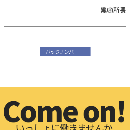
バックナンバー →
Come on!
いっしょに働きませんか