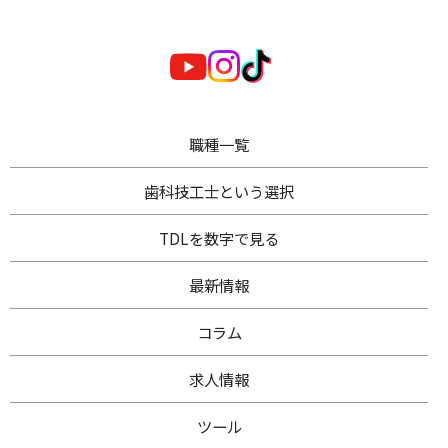
職種一覧
歯科技工士
という選択
TDL
を数字で見る
最新情報
コラム
求人情報
ツール