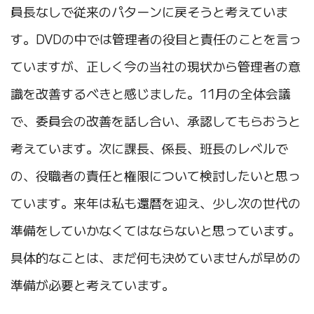
員長なしで従来のパターンに戻そうと考えていま
す。DVDの中では管理者の役目と責任のことを言っ
ていますが、正しく今の当社の現状から管理者の意
識を改善するべきと感じました。11月の全体会議
で、委員会の改善を話し合い、承認してもらおうと
考えています。次に課長、係長、班長のレベルで
の、役職者の責任と権限について検討したいと思っ
ています。来年は私も還暦を迎え、少し次の世代の
準備をしていかなくてはならないと思っています。
具体的なことは、まだ何も決めていませんが早めの
準備が必要と考えています。