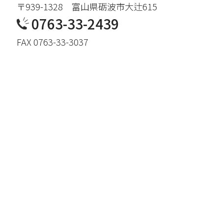
〒939-1328 富山県砺波市大辻615
0763-33-2439
FAX 0763-33-3037