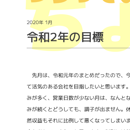
ち
2020年 1月
令和2年の目標
先月は、令和元年のまとめだったので、今
て活気のある会社を目指したいと思います
みが多く、営業日数が少ない月は、なんとな
みが続くとどうしても、調子が出ません。
然収益もそれに比例して悪くなってしまい