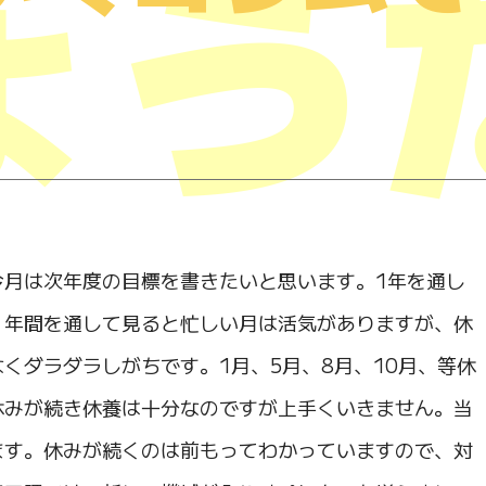
ょう
月は次年度の目標を書きたいと思います。1年を通し
。年間を通して見ると忙しい月は活気がありますが、休
くダラダラしがちです。1月、5月、8月、10月、等休
休みが続き休養は十分なのですが上手くいきません。当
ます。休みが続くのは前もってわかっていますので、対