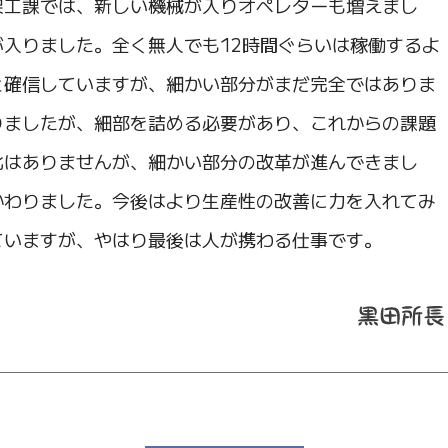
架工課では、新しい機械が入りオペレターも増えまし
入りました。全く無人でも12時間ぐらいは稼働するよ
と確信していますが、細かい部分がまだ完全ではありま
りましたが、細部を詰める必要があり、これからの課題
化はありませんが、細かい部分の改革が進んできまし
かわりました。今後はより生産性の改善に力を入れてみ
ていますが、やはり最後は人が携わる仕事です。