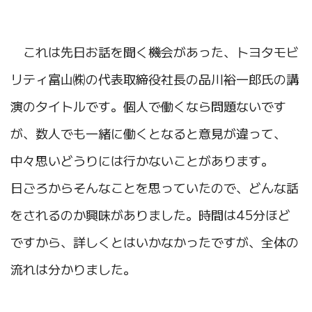
これは先日お話を聞く機会があった、トヨタモビ
リティ富山㈱の代表取締役社長の品川裕一郎氏の講
演のタイトルです。個人で働くなら問題ないです
が、数人でも一緒に働くとなると意見が違って、
中々思いどうりには行かないことがあります。
日ごろからそんなことを思っていたので、どんな話
をされるのか興味がありました。時間は45分ほど
ですから、詳しくとはいかなかったですが、全体の
流れは分かりました。