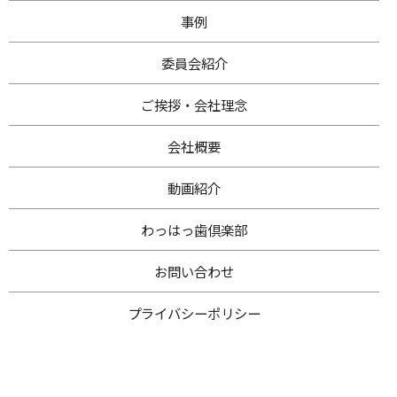
事例
委員会紹介
ご挨拶・
会社理念
会社概要
動画紹介
わ
っはっ歯倶楽部
お問い合わせ
プライバシー
ポリシー