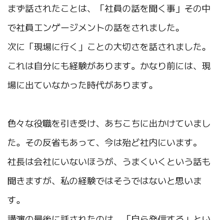
まず話されたことは、「社員の話を聞く事」その中
で社員エンゲージメントの話をされました。
次に「現場に行く」ことの大切さを話されました。
これは自分にも経験があります。かなり前には、現
場に出ていなかった時代があります。
色々な役職を引き受け、あちこちに出かけていまし
た。その反省もあって、今は殆ど社内にいます。
社長は会社にいないほうが、うまくいくという話も
聞きますが、私の経験ではそうではないと思いま
す。
講演の最後に話されたのは、「自ら発信する」とい