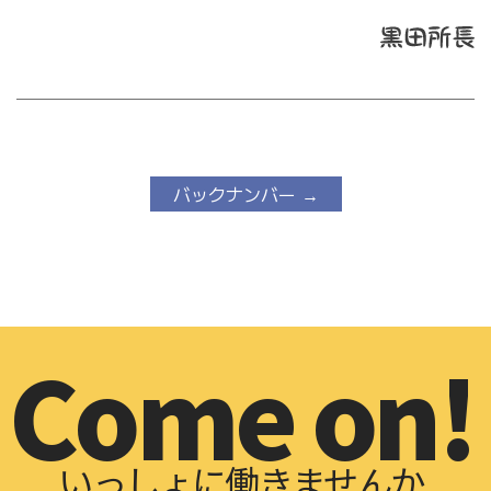
バックナンバー →
Come on!
いっしょに働きませんか