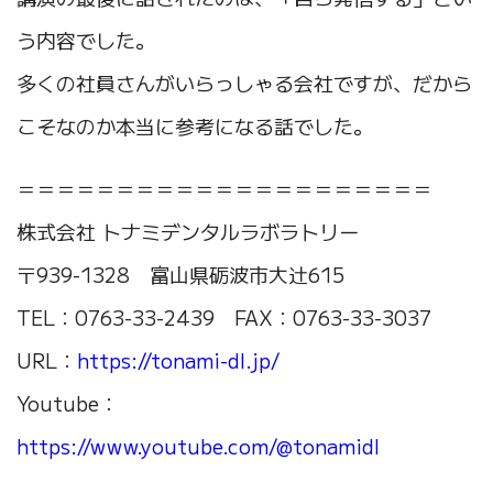
う内容でした。
多くの社員さんがいらっしゃる会社ですが、だから
こそなのか本当に参考になる話でした。
＝＝＝＝＝＝＝＝＝＝＝＝＝＝＝＝＝＝＝＝＝
株式会社 トナミデンタルラボラトリー
〒939-1328 富山県砺波市大辻615
TEL：0763-33-2439 FAX：0763-33-3037
URL：
https://tonami-dl.jp/
Youtube：
https://www.youtube.com/@tonamidl