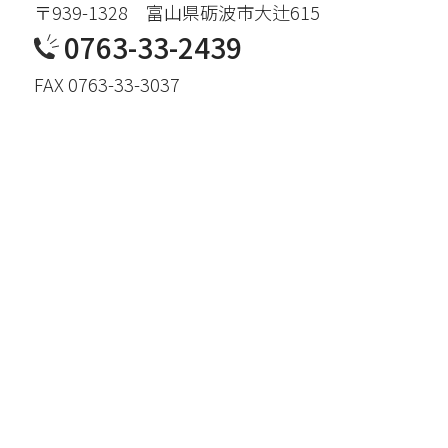
〒939-1328 富山県砺波市大辻615
0763-33-2439
FAX 0763-33-3037