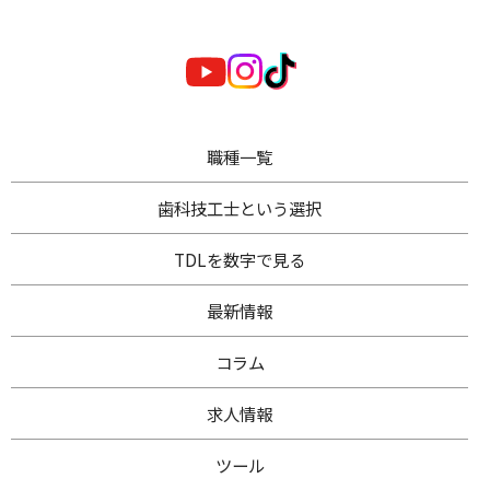
職種一覧
歯科技工士
という選択
TDL
を数字で見る
最新情報
コラム
求人情報
ツール