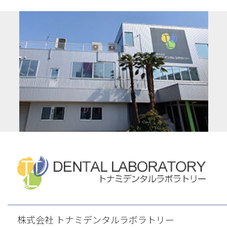
株式会社 トナミデンタルラボラトリー