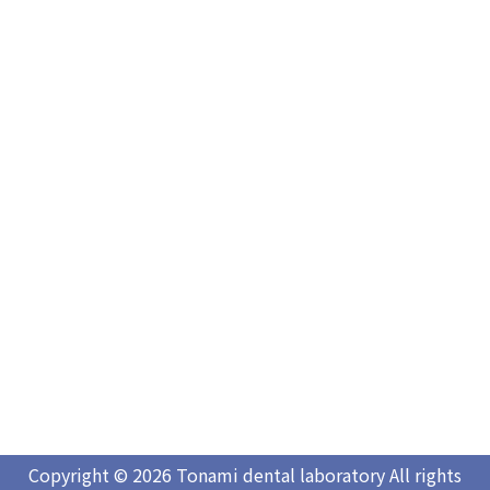
Copyright © 2026 Tonami dental laboratory All rights