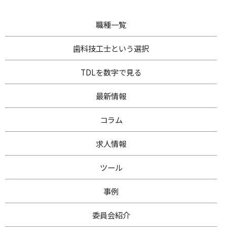
職種一覧
歯科技工士
という選択
TDL
を数字で見る
最新情報
コラム
求人情報
ツール
事例
委員会紹介