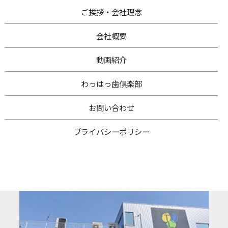
ご挨拶・
会社理念
会社概要
動画紹介
わ
っはっ歯倶楽部
お問い合わせ
プライバシー
ポリシー