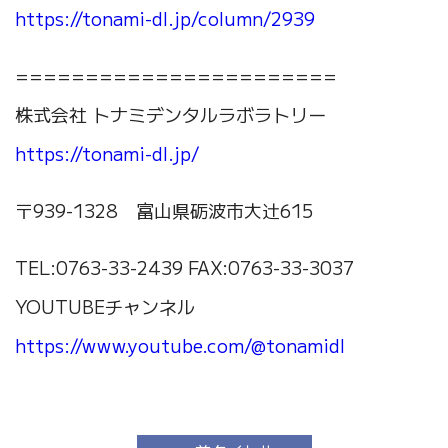
https://tonami-dl.jp/column/2939
=======================
株式会社 トナミデンタルラボラトリー
https://tonami-dl.jp/
〒939-1328 富山県砺波市大辻615
TEL:0763-33-2439 FAX:0763-33-3037
YOUTUBEチャンネル
https://www.youtube.com/@tonamidl