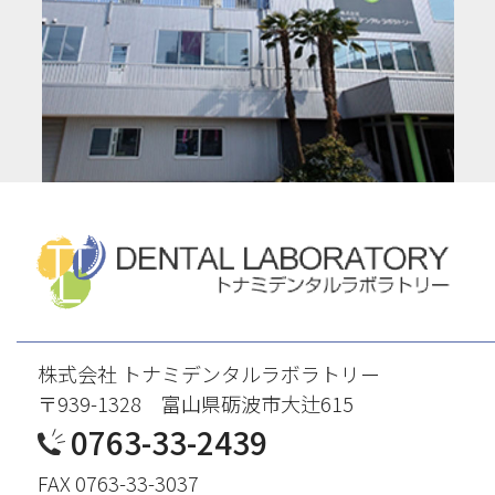
株式会社 トナミデンタルラボラトリー
〒939-1328 富山県砺波市大辻615
0763-33-2439
FAX 0763-33-3037